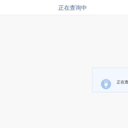
正在查询中
正在