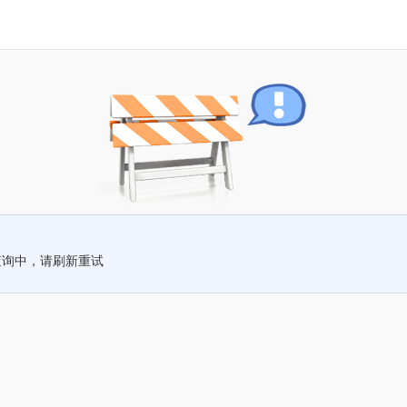
查询中，请刷新重试