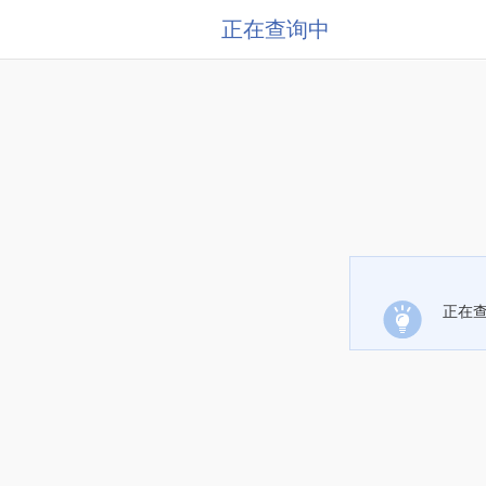
正在查询中
正在