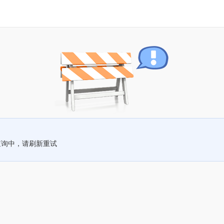
查询中，请刷新重试