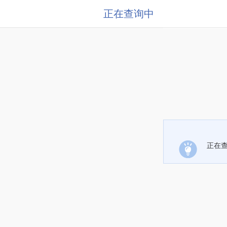
正在查询中
正在