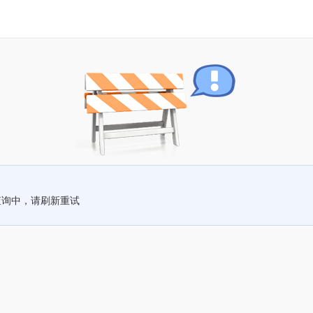
查询中，请刷新重试