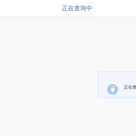
正在查询中
正在