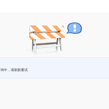
查询中，请刷新重试